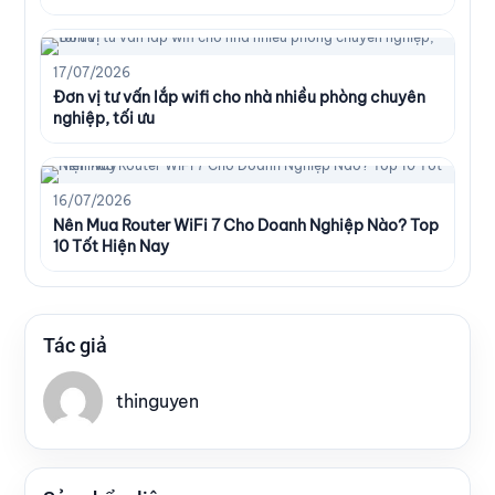
17/07/2026
Đơn vị tư vấn lắp wifi cho nhà nhiều phòng chuyên
nghiệp, tối ưu
16/07/2026
Nên Mua Router WiFi 7 Cho Doanh Nghiệp Nào? Top
10 Tốt Hiện Nay
Tác giả
thinguyen