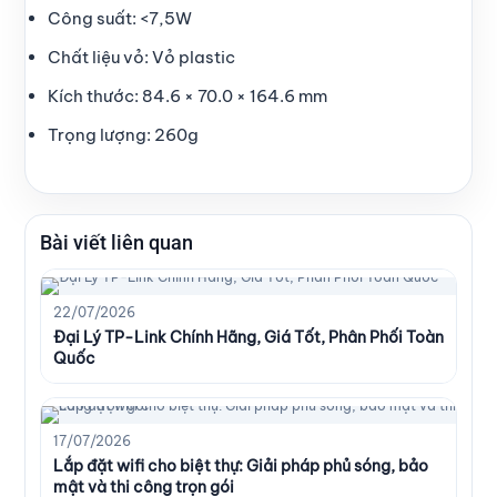
Công suất: <7,5W
Chất liệu vỏ: Vỏ plastic
Kích thước: 84.6 × 70.0 × 164.6 mm
Trọng lượng: 260g
Bài viết liên quan
22/07/2026
Đại Lý TP-Link Chính Hãng, Giá Tốt, Phân Phối Toàn
Quốc
17/07/2026
Lắp đặt wifi cho biệt thự: Giải pháp phủ sóng, bảo
mật và thi công trọn gói