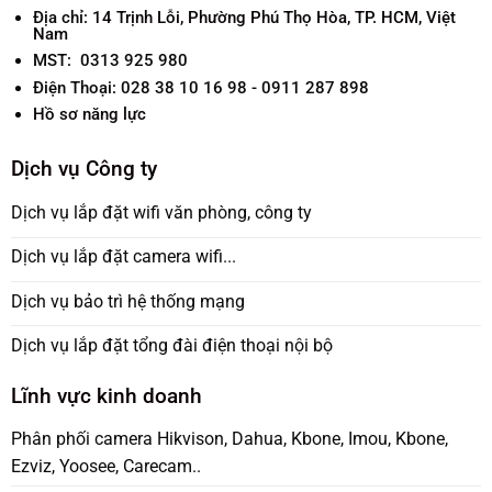
Địa chỉ:
14 Trịnh Lỗi, Phường Phú Thọ Hòa, TP. HCM, Việt
Nam
MST: 0313 925 980
Điện Thoại: 028 38 10 16 98 - 0911 287 898
Hồ sơ năng lực
Dịch vụ Công ty
Dịch vụ lắp đặt wifi văn phòng, công ty
Dịch vụ lắp đặt camera wifi...
Dịch vụ bảo trì hệ thống mạng
Dịch vụ lắp đặt tổng đài điện thoại nội bộ
Lĩnh vực kinh doanh
Phân phối camera Hikvison, Dahua, Kbone, Imou, Kbone,
Ezviz, Yoosee, Carecam..