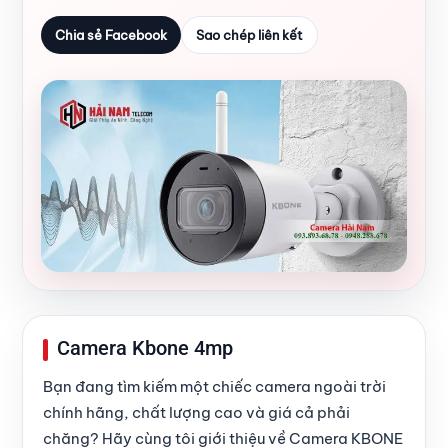
Chia sẻ Facebook
Sao chép liên kết
Camera Kbone 4mp
Bạn đang tìm kiếm một chiếc camera ngoài trời
chính hãng, chất lượng cao và giá cả phải
chăng? Hãy cùng tôi giới thiệu về Camera KBONE