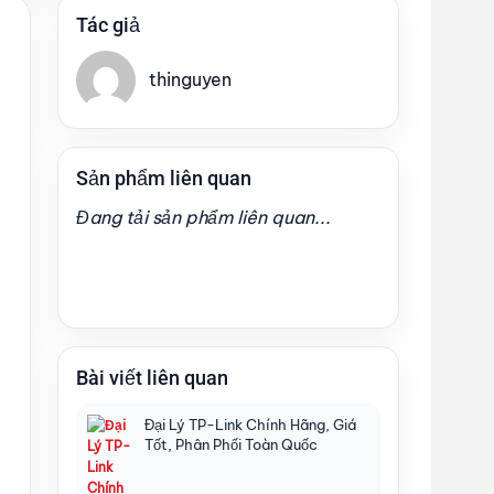
Tác giả
thinguyen
Sản phẩm liên quan
Đang tải sản phẩm liên quan...
Bài viết liên quan
Đại Lý TP-Link Chính Hãng, Giá
Tốt, Phân Phối Toàn Quốc