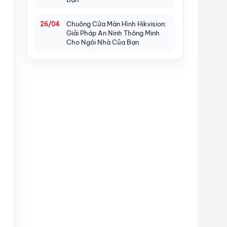
Chuông Cửa Màn Hình Hikvision:
26/04
Giải Pháp An Ninh Thông Minh
Cho Ngôi Nhà Của Bạn