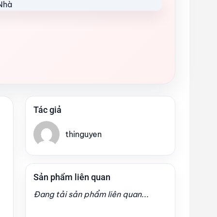
Tác giả
thinguyen
Sản phẩm liên quan
Đang tải sản phẩm liên quan...