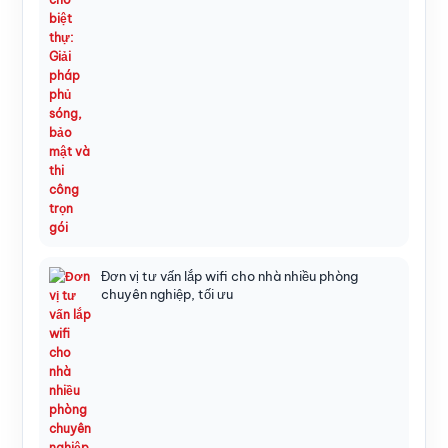
Đơn vị tư vấn lắp wifi cho nhà nhiều phòng
chuyên nghiệp, tối ưu