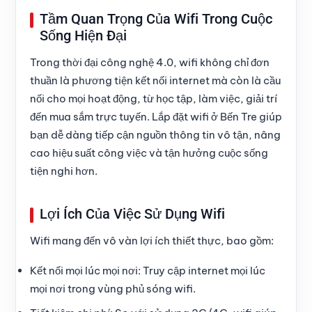
Tầm Quan Trọng Của Wifi Trong Cuộc
Sống Hiện Đại
Trong thời đại công nghệ 4.0, wifi không chỉ đơn
thuần là phương tiện kết nối internet mà còn là cầu
nối cho mọi hoạt động, từ học tập, làm việc, giải trí
đến mua sắm trực tuyến. Lắp đặt wifi ở Bến Tre giúp
bạn dễ dàng tiếp cận nguồn thông tin vô tận, nâng
cao hiệu suất công việc và tận hưởng cuộc sống
tiện nghi hơn.
Lợi Ích Của Việc Sử Dụng Wifi
Wifi mang đến vô vàn lợi ích thiết thực, bao gồm:
Kết nối mọi lúc mọi nơi:
Truy cập internet mọi lúc
mọi nơi trong vùng phủ sóng wifi.