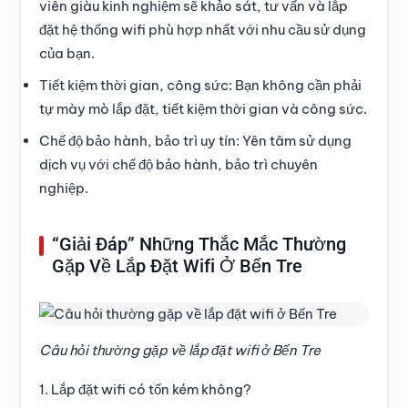
viên giàu kinh nghiệm sẽ khảo sát, tư vấn và lắp
đặt hệ thống wifi phù hợp nhất với nhu cầu sử dụng
của bạn.
Tiết kiệm thời gian, công sức:
Bạn không cần phải
tự mày mò lắp đặt, tiết kiệm thời gian và công sức.
Chế độ bảo hành, bảo trì uy tín:
Yên tâm sử dụng
dịch vụ với chế độ bảo hành, bảo trì chuyên
nghiệp.
“Giải Đáp” Những Thắc Mắc Thường
Gặp Về Lắp Đặt Wifi Ở Bến Tre
Câu hỏi thường gặp về lắp đặt wifi ở Bến Tre
1. Lắp đặt wifi có tốn kém không?