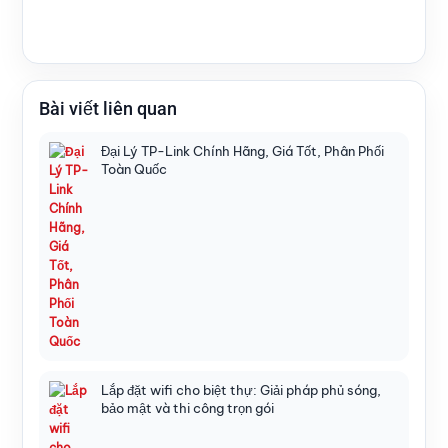
Bài viết liên quan
Đại Lý TP-Link Chính Hãng, Giá Tốt, Phân Phối
Toàn Quốc
Lắp đặt wifi cho biệt thự: Giải pháp phủ sóng,
bảo mật và thi công trọn gói