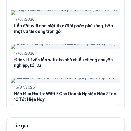
17/07/2026
Lắp đặt wifi cho biệt thự: Giải pháp phủ sóng, bảo
mật và thi công trọn gói
17/07/2026
Đơn vị tư vấn lắp wifi cho nhà nhiều phòng chuyên
nghiệp, tối ưu
16/07/2026
Nên Mua Router WiFi 7 Cho Doanh Nghiệp Nào? Top
10 Tốt Hiện Nay
Tác giả