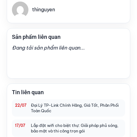
thinguyen
Sản phẩm liên quan
Đang tải sản phẩm liên quan...
Tin liên quan
Đại Lý TP-Link Chính Hãng, Giá Tốt, Phân Phối
22/07
Toàn Quốc
Lắp đặt wifi cho biệt thự: Giải pháp phủ sóng,
17/07
bảo mật và thi công trọn gói