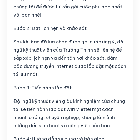
chúng tôi để được tư vấn gói cước phù hợp nhất
với bạn nhé!
Bước 2: Đặt lịch hẹn và khảo sát
Sau khi bạn đã lựa chọn được gói cước ưng ý, đội
ngũ kỹ thuật viên của Trường Thịnh sẽ liên hệ để
sắp xếp lịch hẹn và đến tận nơi khảo sát, đảm
bảo đường truyền internet được lắp đặt một cách
tối ưu nhất.
Bước 3: Tiến hành lắp đặt
Đội ngũ kỹ thuật viên giàu kinh nghiệm của chúng
tôi sẽ tiến hành lắp đặt wifi Viettel một cách
nhanh chóng, chuyên nghiệp, không làm ảnh
hưởng đến sinh hoạt và công việc của bạn.
Bước 4: Hướng dẫn sử dụng và bàn giao