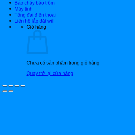
Báo cháy báo trộm
Máy tính
Tổng đài điện thoại
Liên hệ lắp đặt wifi
Giỏ hàng
Chưa có sản phẩm trong giỏ hàng.
Quay trở lại cửa hàng