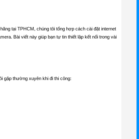
hãng tại TPHCM, chúng tôi tổng hợp cách cài đặt internet
a. Bài viết này giúp bạn tự tin thiết lập kết nối trong vài
i gặp thường xuyên khi đi thi công: