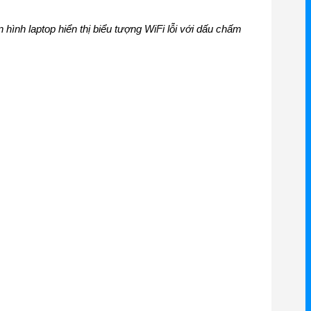
 hình laptop hiển thị biểu tượng WiFi lỗi với dấu chấm