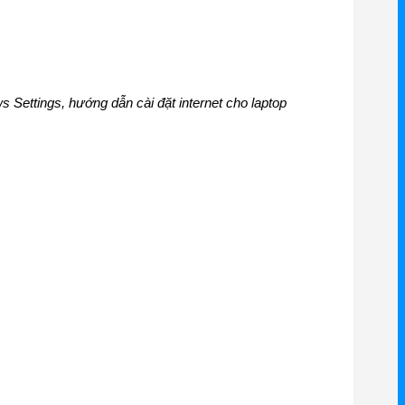
 Settings, hướng dẫn cài đặt internet cho laptop