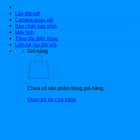
Lắp đặt wifi
Camera quan sát
Báo cháy báo trộm
Máy tính
Tổng đài điện thoại
Liên hệ lắp đặt wifi
Giỏ hàng
Chưa có sản phẩm trong giỏ hàng.
Quay trở lại cửa hàng