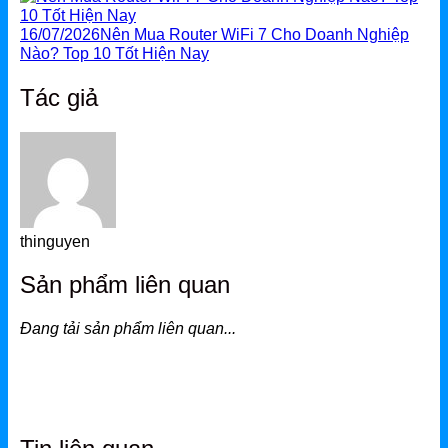
16/07/2026
Nên Mua Router WiFi 7 Cho Doanh Nghiệp
Nào? Top 10 Tốt Hiện Nay
Tác giả
thinguyen
Sản phẩm liên quan
Đang tải sản phẩm liên quan...