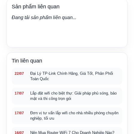
Sản phẩm liên quan
Đang tải sản phẩm liên quan...
Tin liên quan
Đại Lý TP-Link Chính Hãng, Giá Tốt, Phân Phối
22/07
Toàn Quốc
Lắp đặt wifi cho biệt thự: Giải pháp phủ sóng, bảo
17/07
mật và thi công trọn gói
Đơn vị tư vấn lắp wifi cho nhà nhiều phòng chuyên
17/07
nghiệp, tối ưu
Nên Mua Router WiFi 7 Cho Doanh Nghiệp Nào?
16/07