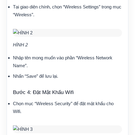
Tại giao diện chính, chọn “Wireless Settings” trong mục
“Wireless”.
HÌNH 2
Nhập tên mong muốn vào phần “Wireless Network
Name”.
Nhấn “Save” để lưu lại.
Bước 4: Đặt Mật Khẩu Wifi
Chọn mục “Wireless Security” để đặt mật khẩu cho
Wifi.