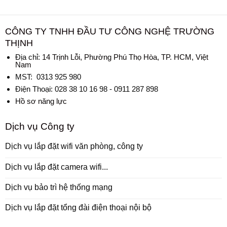
CÔNG TY TNHH ĐẦU TƯ CÔNG NGHỆ TRƯỜNG
THỊNH
Địa chỉ:
14 Trịnh Lỗi, Phường Phú Thọ Hòa, TP. HCM, Việt
Nam
MST: 0313 925 980
Điện Thoại: 028 38 10 16 98 - 0911 287 898
Hồ sơ năng lực
Dịch vụ Công ty
Dịch vụ lắp đặt wifi văn phòng, công ty
Dịch vụ lắp đặt camera wifi...
Dịch vụ bảo trì hệ thống mạng
Dịch vụ lắp đặt tổng đài điện thoại nội bộ