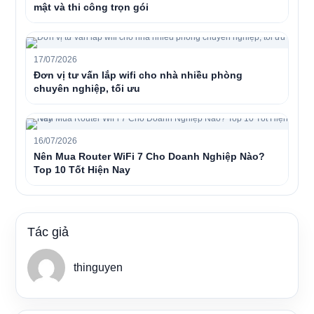
mật và thi công trọn gói
17/07/2026
Đơn vị tư vấn lắp wifi cho nhà nhiều phòng
chuyên nghiệp, tối ưu
16/07/2026
Nên Mua Router WiFi 7 Cho Doanh Nghiệp Nào?
Top 10 Tốt Hiện Nay
Tác giả
thinguyen