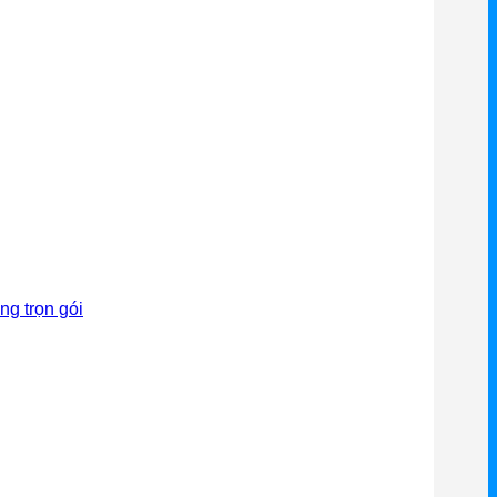
ng trọn gói