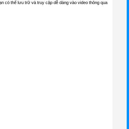
n có thể lưu trữ và truy cập dễ dàng vào video thông qua