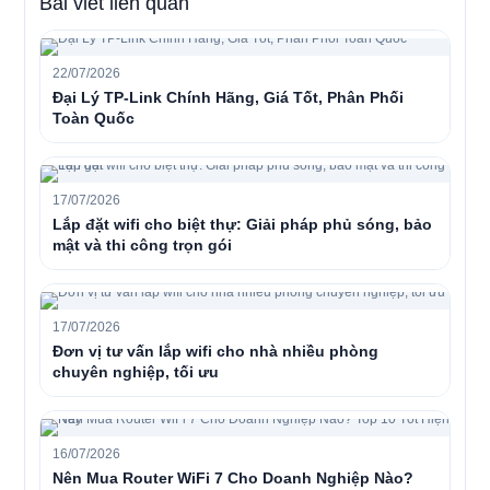
Bài viết liên quan
22/07/2026
Đại Lý TP-Link Chính Hãng, Giá Tốt, Phân Phối
Toàn Quốc
17/07/2026
Lắp đặt wifi cho biệt thự: Giải pháp phủ sóng, bảo
mật và thi công trọn gói
17/07/2026
Đơn vị tư vấn lắp wifi cho nhà nhiều phòng
chuyên nghiệp, tối ưu
16/07/2026
Nên Mua Router WiFi 7 Cho Doanh Nghiệp Nào?