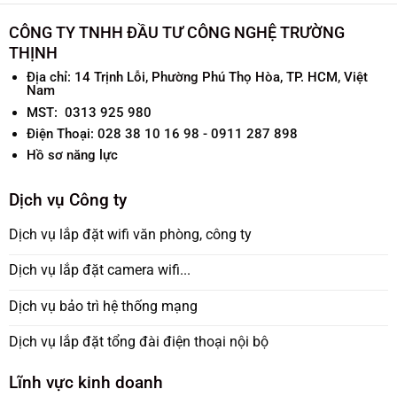
CÔNG TY TNHH ĐẦU TƯ CÔNG NGHỆ TRƯỜNG
THỊNH
Địa chỉ:
14 Trịnh Lỗi, Phường Phú Thọ Hòa, TP. HCM, Việt
Nam
MST: 0313 925 980
Điện Thoại: 028 38 10 16 98 - 0911 287 898
Hồ sơ năng lực
Dịch vụ Công ty
Dịch vụ lắp đặt wifi văn phòng, công ty
Dịch vụ lắp đặt camera wifi...
Dịch vụ bảo trì hệ thống mạng
Dịch vụ lắp đặt tổng đài điện thoại nội bộ
Lĩnh vực kinh doanh