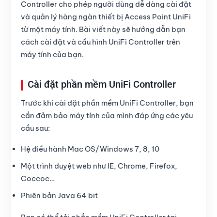
Controller cho phép người dùng dễ dàng cài đặt
và quản lý hàng ngàn thiết bị Access Point UniFi
từ một máy tính. Bài viết này sẽ hướng dẫn bạn
cách cài đặt và cấu hình UniFi Controller trên
máy tính của bạn.
Cài đặt phần mềm UniFi Controller
Trước khi cài đặt phần mềm UniFi Controller, bạn
cần đảm bảo máy tính của mình đáp ứng các yêu
cầu sau:
Hệ điều hành Mac OS/Windows 7, 8, 10
Một trình duyệt web như IE, Chrome, Firefox,
Coccoc…
Phiên bản Java 64 bit