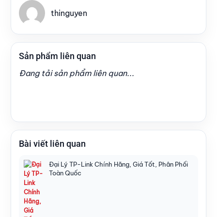
thinguyen
Sản phẩm liên quan
Đang tải sản phẩm liên quan...
Bài viết liên quan
Đại Lý TP-Link Chính Hãng, Giá Tốt, Phân Phối
Toàn Quốc