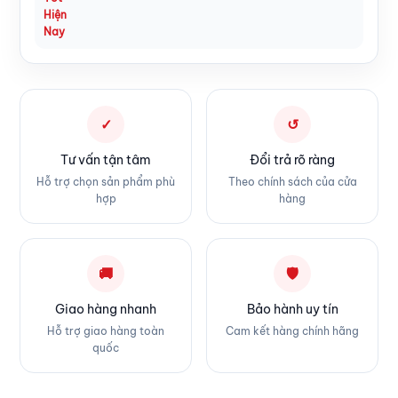
✓
↺
Tư vấn tận tâm
Đổi trả rõ ràng
Hỗ trợ chọn sản phẩm phù
Theo chính sách của cửa
hợp
hàng
🚚
🛡
Giao hàng nhanh
Bảo hành uy tín
Hỗ trợ giao hàng toàn
Cam kết hàng chính hãng
quốc