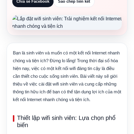
Chia sẻ Facebook
Sao chép liên kết
Bạn là sinh viên và muốn có một kết nối Internet nhanh
chóng và tiện ích? Đừng lo lắng! Trong thời đại số hóa
hiện nay, việc có một kết nối wifi đáng tin cậy là điều
cần thiết cho cuộc sống sinh viên. Bài viết này sẽ giới
thiệu về việc cài đặt wifi sinh viên và cung cấp những
thông tin hữu ích để bạn có thể tận dụng lợi ích của một
kết nối Internet nhanh chóng và tiện ích.
Thiết lập wifi sinh viên: Lựa chọn phổ
biến