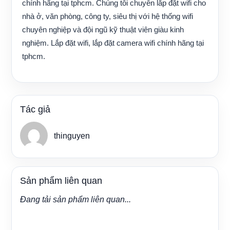
chính hãng tại tphcm. Chúng tôi chuyên lắp đặt wifi cho
nhà ở, văn phòng, công ty, siêu thị với hệ thống wifi
chuyên nghiệp và đội ngũ kỹ thuật viên giàu kinh
nghiệm.
Lắp đặt wifi, lắp đặt camera wifi chính hãng tại
tphcm
.
Tác giả
thinguyen
Sản phẩm liên quan
Đang tải sản phẩm liên quan...