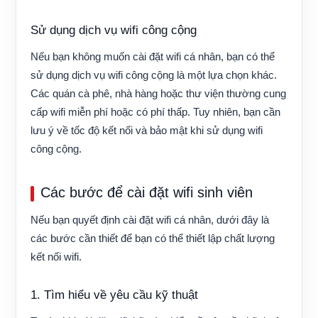
Sử dụng dịch vụ wifi công cộng
Nếu bạn không muốn cài đặt wifi cá nhân, bạn có thể
sử dụng dịch vụ wifi công cộng là một lựa chọn khác.
Các quán cà phê, nhà hàng hoặc thư viện thường cung
cấp wifi miễn phí hoặc có phí thấp. Tuy nhiên, bạn cần
lưu ý về tốc độ kết nối và bảo mật khi sử dụng wifi
công cộng.
Các bước để cài đặt wifi sinh viên
Nếu bạn quyết định cài đặt wifi cá nhân, dưới đây là
các bước cần thiết để bạn có thể thiết lập chất lượng
kết nối wifi.
1. Tìm hiểu về yêu cầu kỹ thuật