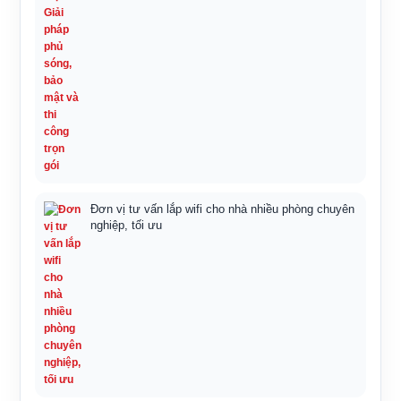
Đơn vị tư vấn lắp wifi cho nhà nhiều phòng chuyên
nghiệp, tối ưu