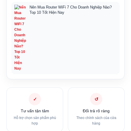
Nên Mua Router WiFi 7 Cho Doanh Nghiệp Nào?
Top 10 Tốt Hiện Nay
✓
↺
Tư vấn tận tâm
Đổi trả rõ ràng
Hỗ trợ chọn sản phẩm phù
Theo chính sách của cửa
hợp
hàng