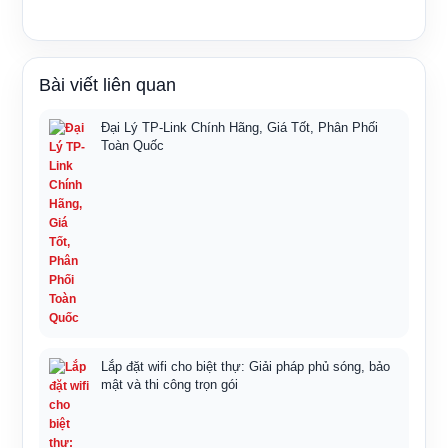
Bài viết liên quan
Đại Lý TP-Link Chính Hãng, Giá Tốt, Phân Phối
Toàn Quốc
Lắp đặt wifi cho biệt thự: Giải pháp phủ sóng, bảo
mật và thi công trọn gói