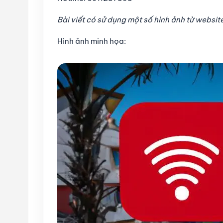
Bài viết có sử dụng một số hình ảnh từ websit
Hình ảnh minh họa: