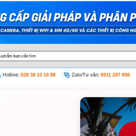
Hotline:
028 38 10 16 98
Zalo/Tư vấn:
0911 287 898