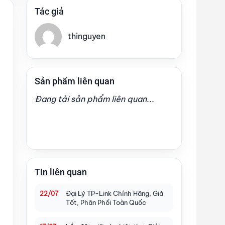
Tác giả
thinguyen
Sản phẩm liên quan
Đang tải sản phẩm liên quan...
Tin liên quan
Đại Lý TP-Link Chính Hãng, Giá
22/07
Tốt, Phân Phối Toàn Quốc