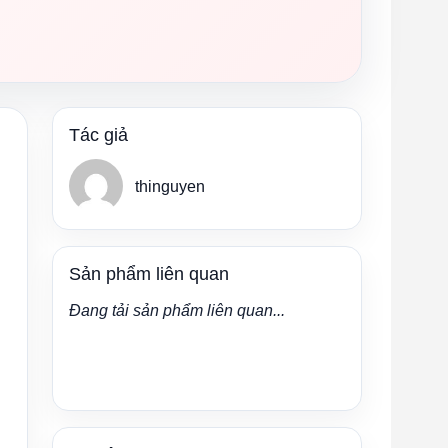
Tác giả
thinguyen
Sản phẩm liên quan
Đang tải sản phẩm liên quan...