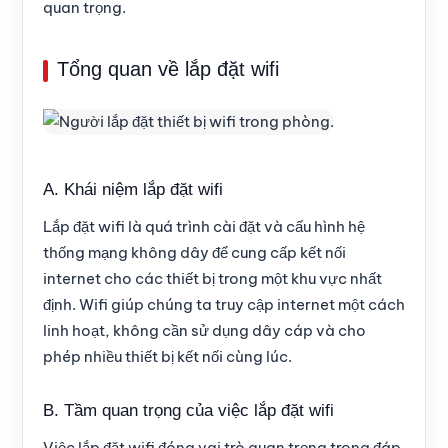
quan trọng.
Tổng quan về lắp đặt wifi
A. Khái niệm lắp đặt wifi
Lắp đặt wifi là quá trình cài đặt và cấu hình hệ
thống mạng không dây để cung cấp kết nối
internet cho các thiết bị trong một khu vực nhất
định. Wifi giúp chúng ta truy cập internet một cách
linh hoạt, không cần sử dụng dây cáp và cho
phép nhiều thiết bị kết nối cùng lúc.
B. Tầm quan trọng của việc lắp đặt wifi
Việc lắp đặt wifi đóng vai trò quan trọng trong đáp