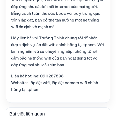
đáp ứng nhu cầu kết nối internet của mọi người.
Bằng cách tuân thủ các bước và lưu ý trong quá
trình lắp đặt, bạn có thể tận hưởng một hệ thống
wifi ổn định và mạnh mẽ.
Hãy liên hệ với Trường Thịnh chúng tôi để nhận
được dịch vụ lắp đặt wifi chính hãng tại tphcm. Với
kinh nghiệm và sự chuyên nghiệp, chúng tôi sẽ
đảm bảo hệ thống wifi của bạn hoạt động tốt và
đáp ứng mọi nhu cầu của bạn.
Liên hệ hotline: 0911287898
Website:
Lắp đặt wifi, lắp đặt camera wifi chính
hãng tại tphcm
Bài viết liên quan