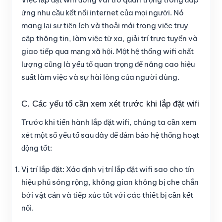
ứng nhu cầu kết nối internet của mọi người. Nó
mang lại sự tiện ích và thoải mái trong việc truy
cập thông tin, làm việc từ xa, giải trí trực tuyến và
giao tiếp qua mạng xã hội. Một hệ thống wifi chất
lượng cũng là yếu tố quan trọng để nâng cao hiệu
suất làm việc và sự hài lòng của người dùng.
C. Các yếu tố cần xem xét trước khi lắp đặt wifi
Trước khi tiến hành lắp đặt wifi, chúng ta cần xem
xét một số yếu tố sau đây để đảm bảo hệ thống hoạt
động tốt:
Vị trí lắp đặt: Xác định vị trí lắp đặt wifi sao cho tín
hiệu phủ sóng rộng, không gian không bị che chắn
bởi vật cản và tiếp xúc tốt với các thiết bị cần kết
nối.