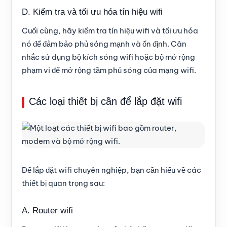
D. Kiểm tra và tối ưu hóa tín hiệu wifi
Cuối cùng, hãy kiểm tra tín hiệu wifi và tối ưu hóa
nó để đảm bảo phủ sóng mạnh và ổn định. Cân
nhắc sử dụng bộ kích sóng wifi hoặc bộ mở rộng
phạm vi để mở rộng tầm phủ sóng của mạng wifi.
Các loại thiết bị cần để lắp đặt wifi
Để lắp đặt wifi chuyên nghiệp, bạn cần hiểu về các
thiết bị quan trọng sau:
A. Router wifi