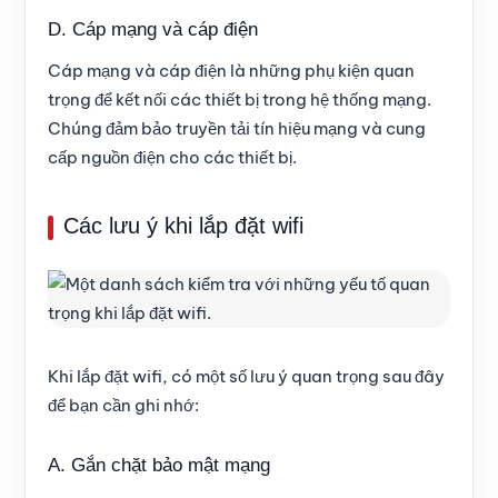
D. Cáp mạng và cáp điện
Cáp mạng và cáp điện là những phụ kiện quan
trọng để kết nối các thiết bị trong hệ thống mạng.
Chúng đảm bảo truyền tải tín hiệu mạng và cung
cấp nguồn điện cho các thiết bị.
Các lưu ý khi lắp đặt wifi
Khi lắp đặt wifi, có một số lưu ý quan trọng sau đây
để bạn cần ghi nhớ:
A. Gắn chặt bảo mật mạng