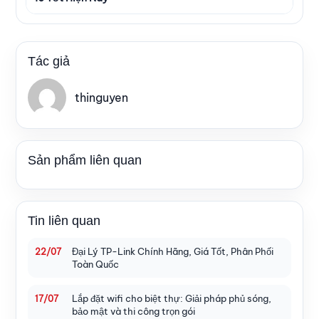
Tác giả
thinguyen
Sản phẩm liên quan
Tin liên quan
Đại Lý TP-Link Chính Hãng, Giá Tốt, Phân Phối
22/07
Toàn Quốc
Lắp đặt wifi cho biệt thự: Giải pháp phủ sóng,
17/07
bảo mật và thi công trọn gói