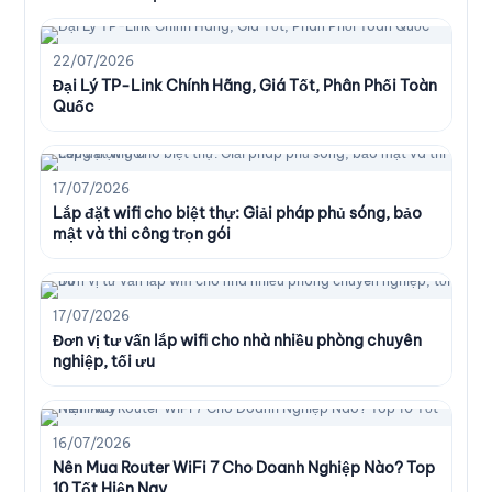
22/07/2026
Đại Lý TP-Link Chính Hãng, Giá Tốt, Phân Phối Toàn
Quốc
17/07/2026
Lắp đặt wifi cho biệt thự: Giải pháp phủ sóng, bảo
mật và thi công trọn gói
17/07/2026
Đơn vị tư vấn lắp wifi cho nhà nhiều phòng chuyên
nghiệp, tối ưu
16/07/2026
Nên Mua Router WiFi 7 Cho Doanh Nghiệp Nào? Top
10 Tốt Hiện Nay