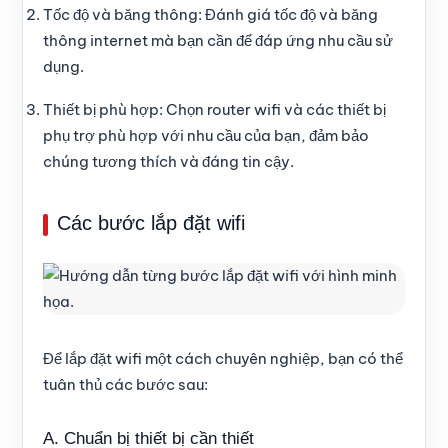
Tốc độ và băng thông: Đánh giá tốc độ và băng
thông internet mà bạn cần để đáp ứng nhu cầu sử
dụng.
Thiết bị phù hợp: Chọn router wifi và các thiết bị
phụ trợ phù hợp với nhu cầu của bạn, đảm bảo
chúng tương thích và đáng tin cậy.
Các bước lắp đặt wifi
Để lắp đặt wifi một cách chuyên nghiệp, bạn có thể
tuân thủ các bước sau:
A. Chuẩn bị thiết bị cần thiết