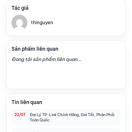
Tác giả
thinguyen
Sản phẩm liên quan
Đang tải sản phẩm liên quan...
Tin liên quan
Đại Lý TP-Link Chính Hãng, Giá Tốt, Phân Phối
22/07
Toàn Quốc