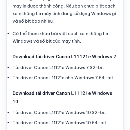
máy in được thành công. Nếu bạn chưa biết
cách
xem thông tin máy tính
đang sử dụng
Windows gì
và số bit
bao nhiêu.
Có thể tham khảo bài viết
cách xem thông tin
Windows và số bit của máy tính
.
Download tải driver Canon L11121e Windows 7
Tải driver Canon L11121e Windows 7 32-bit
Tải driver Canon L11121e cho Windows 7 64-bit
Download tải driver Canon L11121e Windows
10
Tải driver Canon L11121e Windows 10 32-bit
Tải driver Canon L11121e Windows 10 64-bit