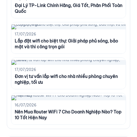
Đại Lý TP-Link Chính Hãng, Giá Tốt, Phân Phối Toàn
Quốc
17/07/2026
Lắp đặt wifi cho biệt thự: Giải pháp phủ sóng, bảo
mật và thi công trọn gói
17/07/2026
Đơn vị tư vấn lắp wifi cho nhà nhiều phòng chuyên
nghiệp, tối ưu
16/07/2026
Nên Mua Router WiFi 7 Cho Doanh Nghiệp Nào? Top
10 Tốt Hiện Nay