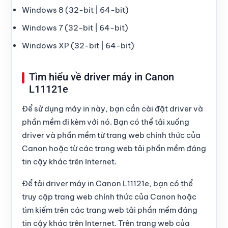
Windows 8 (32-bit | 64-bit)
Windows 7 (32-bit | 64-bit)
Windows XP (32-bit | 64-bit)
Tìm hiểu về driver máy in Canon
L11121e
Để sử dụng máy in này, bạn cần cài đặt driver và
phần mềm đi kèm với nó. Bạn có thể tải xuống
driver và phần mềm từ trang web chính thức của
Canon hoặc từ các trang web tải phần mềm đáng
tin cậy khác trên Internet.
Để tải
driver máy in Canon L11121e
, bạn có thể
truy cập trang web chính thức của Canon hoặc
tìm kiếm trên các trang web tải phần mềm đáng
tin cậy khác trên Internet. Trên trang web của