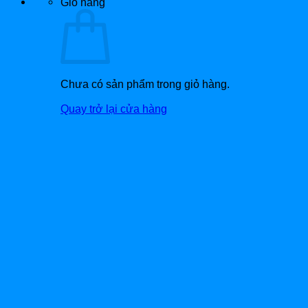
Giỏ hàng
Chưa có sản phẩm trong giỏ hàng.
Quay trở lại cửa hàng