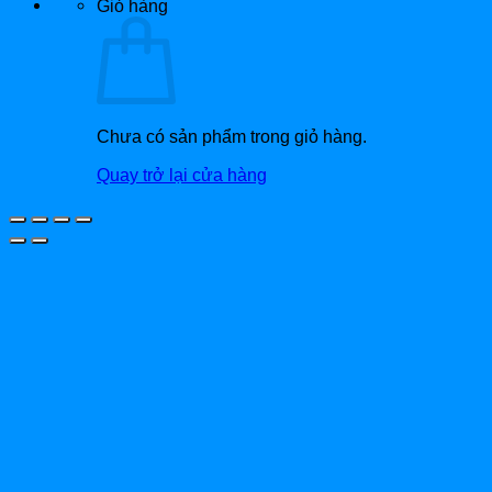
Giỏ hàng
Chưa có sản phẩm trong giỏ hàng.
Quay trở lại cửa hàng