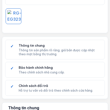
Thông tin chung
✓
Thông tin sản phẩm rõ ràng, giá bán được cập nhật
theo mặt bằng thị trường.
Bảo hành chính hãng
✓
Theo chính sách nhà cung cấp.
Chính sách đổi trả
✓
Hỗ trợ tư vấn và đổi trả theo chính sách cửa hàng.
Thông tin chung