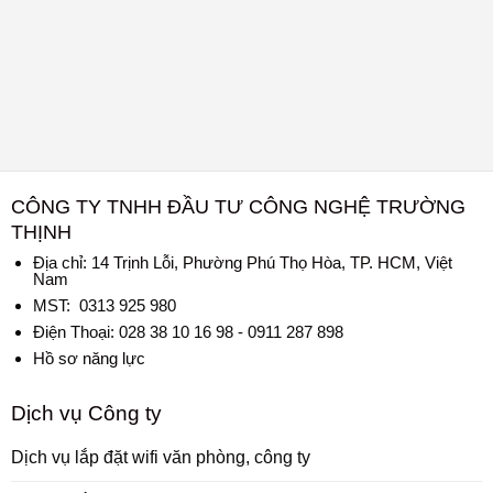
CÔNG TY TNHH ĐẦU TƯ CÔNG NGHỆ TRƯỜNG
THỊNH
Địa chỉ:
14 Trịnh Lỗi, Phường Phú Thọ Hòa, TP. HCM, Việt
Nam
MST: 0313 925 980
Điện Thoại: 028 38 10 16 98 - 0911 287 898
Hồ sơ năng lực
Dịch vụ Công ty
Dịch vụ lắp đặt wifi văn phòng, công ty