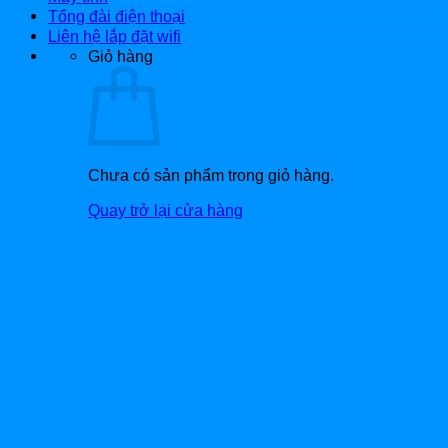
Tổng đài điện thoại
Liên hệ lắp đặt wifi
Giỏ hàng
Chưa có sản phẩm trong giỏ hàng.
Quay trở lại cửa hàng