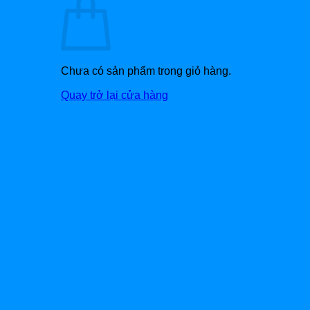
Chưa có sản phẩm trong giỏ hàng.
Quay trở lại cửa hàng