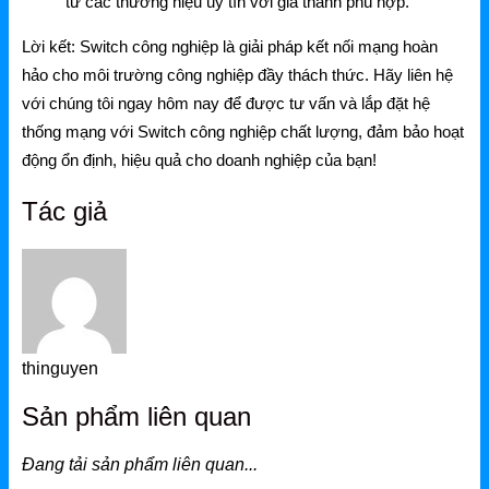
từ các thương hiệu uy tín với giá thành phù hợp.
Lời kết:
Switch công nghiệp là giải pháp kết nối mạng hoàn
hảo cho môi trường công nghiệp đầy thách thức. Hãy liên hệ
với chúng tôi ngay hôm nay để được tư vấn và lắp đặt hệ
thống mạng với Switch công nghiệp chất lượng, đảm bảo hoạt
động ổn định, hiệu quả cho doanh nghiệp của bạn!
Tác giả
thinguyen
Sản phẩm liên quan
Đang tải sản phẩm liên quan...