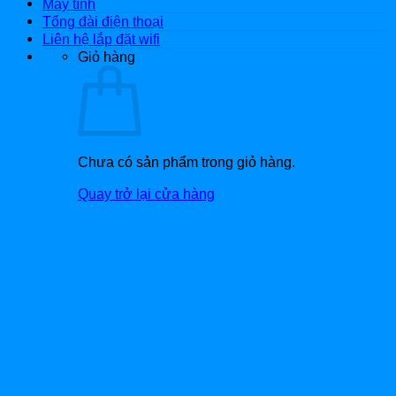
Máy tính
Tổng đài điện thoại
Liên hệ lắp đặt wifi
Giỏ hàng
Chưa có sản phẩm trong giỏ hàng.
Quay trở lại cửa hàng