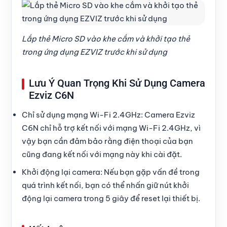
Lắp thẻ Micro SD vào khe cắm và khởi tạo thẻ
trong ứng dụng EZVIZ trước khi sử dụng
Lưu Ý Quan Trọng Khi Sử Dụng Camera
Ezviz C6N
Chỉ sử dụng mạng Wi-Fi 2.4GHz
: Camera Ezviz
C6N chỉ hỗ trợ kết nối với mạng Wi-Fi 2.4GHz, vì
vậy bạn cần đảm bảo rằng điện thoại của bạn
cũng đang kết nối với mạng này khi cài đặt.
Khởi động lại camera
: Nếu bạn gặp vấn đề trong
quá trình kết nối, bạn có thể nhấn giữ nút khởi
động lại camera trong 5 giây để reset lại thiết bị.