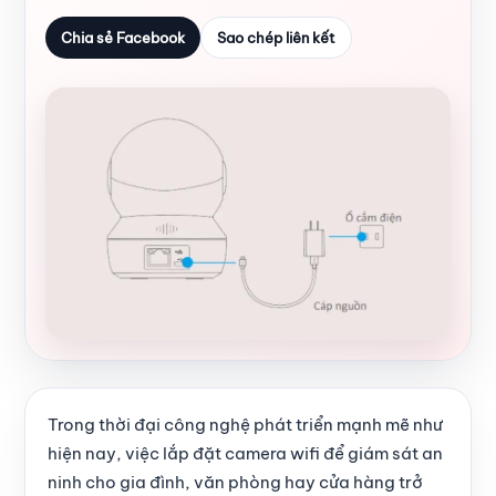
Chia sẻ Facebook
Sao chép liên kết
Trong thời đại công nghệ phát triển mạnh mẽ như
hiện nay, việc lắp đặt camera wifi để giám sát an
ninh cho gia đình, văn phòng hay cửa hàng trở