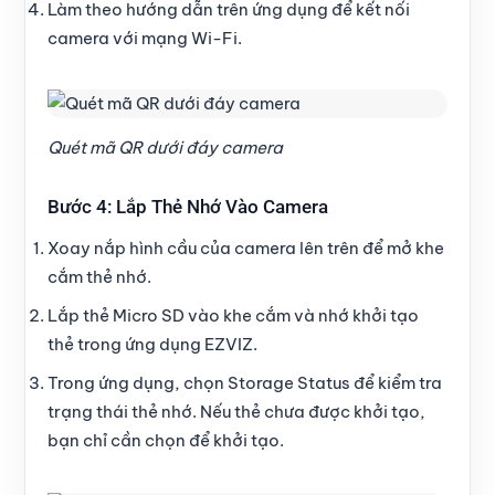
Làm theo hướng dẫn trên ứng dụng để kết nối
camera với mạng Wi-Fi.
Quét mã QR dưới đáy camera
Bước 4: Lắp Thẻ Nhớ Vào Camera
Xoay nắp hình cầu của camera lên trên để mở khe
cắm thẻ nhớ.
Lắp thẻ Micro SD vào khe cắm và nhớ khởi tạo
thẻ trong ứng dụng
EZVIZ
.
Trong ứng dụng, chọn
Storage Status
để kiểm tra
trạng thái thẻ nhớ. Nếu thẻ chưa được khởi tạo,
bạn chỉ cần chọn để khởi tạo.