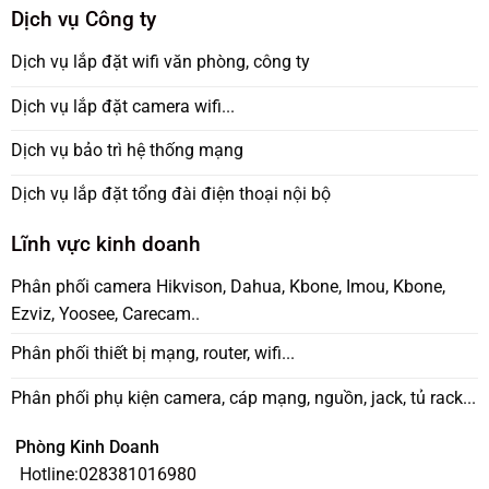
Dịch vụ Công ty
Dịch vụ lắp đặt wifi văn phòng, công ty
Dịch vụ lắp đặt camera wifi...
Dịch vụ bảo trì hệ thống mạng
Dịch vụ lắp đặt tổng đài điện thoại nội bộ
Lĩnh vực kinh doanh
Phân phối camera Hikvison, Dahua, Kbone, Imou, Kbone,
Ezviz, Yoosee, Carecam..
Phân phối thiết bị mạng, router, wifi...
Phân phối phụ kiện camera, cáp mạng, nguồn, jack, tủ rack...
Phòng Kinh Doanh
Hotline:
028381016980