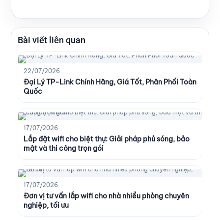
Bài viết liên quan
22/07/2026
Đại Lý TP-Link Chính Hãng, Giá Tốt, Phân Phối Toàn
Quốc
17/07/2026
Lắp đặt wifi cho biệt thự: Giải pháp phủ sóng, bảo
mật và thi công trọn gói
17/07/2026
Đơn vị tư vấn lắp wifi cho nhà nhiều phòng chuyên
nghiệp, tối ưu