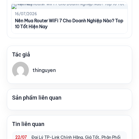
16/07/2026
Nên Mua Router WiFi 7 Cho Doanh Nghiệp Nào? Top
10 Tốt Hiện Nay
Tác giả
thinguyen
Sản phẩm liên quan
Tin liên quan
Đại Lý TP-Link Chính Hãng, Giá Tốt, Phân Phối
22/07