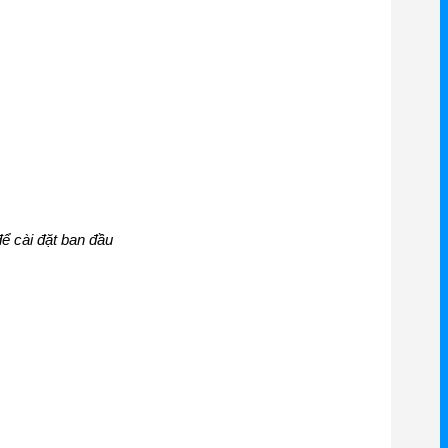
 cài đặt ban đầu