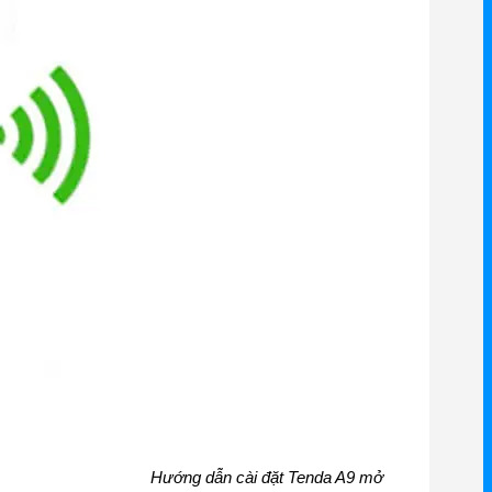
Hướng dẫn cài đặt Tenda A9 mở