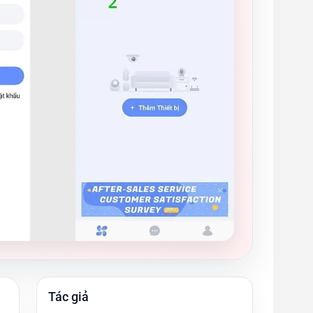
Tác giả