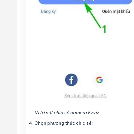
Vị trí nút chia sẻ camera Ezviz
Chọn phương thức chia sẻ: