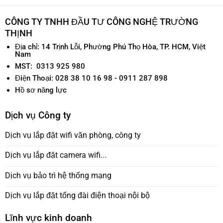
CÔNG TY TNHH ĐẦU TƯ CÔNG NGHỆ TRƯỜNG
THỊNH
Địa chỉ:
14 Trịnh Lỗi, Phường Phú Thọ Hòa, TP. HCM, Việt
Nam
MST: 0313 925 980
Điện Thoại: 028 38 10 16 98 - 0911 287 898
Hồ sơ năng lực
Dịch vụ Công ty
Dịch vụ lắp đặt wifi văn phòng, công ty
Dịch vụ lắp đặt camera wifi...
Dịch vụ bảo trì hệ thống mạng
Dịch vụ lắp đặt tổng đài điện thoại nội bộ
Lĩnh vực kinh doanh