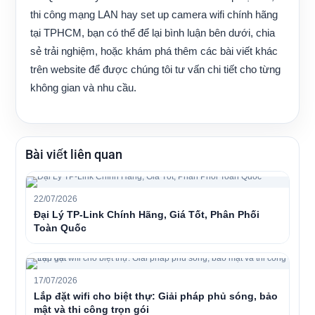
thi công mạng LAN hay set up camera wifi chính hãng
tại TPHCM, bạn có thể để lại bình luận bên dưới, chia
sẻ trải nghiệm, hoặc khám phá thêm các bài viết khác
trên website để được chúng tôi tư vấn chi tiết cho từng
không gian và nhu cầu.
Bài viết liên quan
22/07/2026
Đại Lý TP-Link Chính Hãng, Giá Tốt, Phân Phối
Toàn Quốc
17/07/2026
Lắp đặt wifi cho biệt thự: Giải pháp phủ sóng, bảo
mật và thi công trọn gói