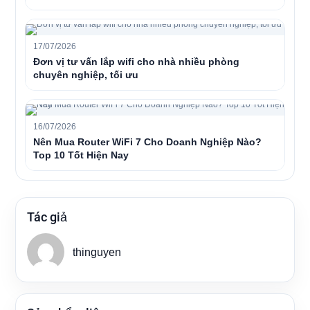
17/07/2026
Đơn vị tư vấn lắp wifi cho nhà nhiều phòng
chuyên nghiệp, tối ưu
16/07/2026
Nên Mua Router WiFi 7 Cho Doanh Nghiệp Nào?
Top 10 Tốt Hiện Nay
Tác giả
thinguyen