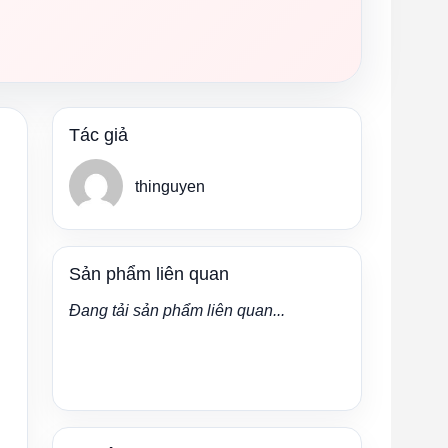
Tác giả
thinguyen
Sản phẩm liên quan
Đang tải sản phẩm liên quan...