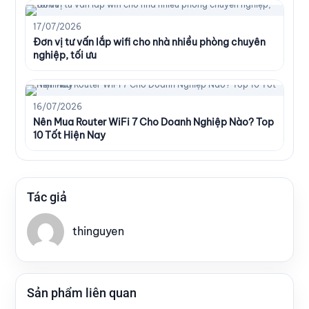
17/07/2026
Đơn vị tư vấn lắp wifi cho nhà nhiều phòng chuyên
nghiệp, tối ưu
16/07/2026
Nên Mua Router WiFi 7 Cho Doanh Nghiệp Nào? Top
10 Tốt Hiện Nay
Tác giả
thinguyen
Sản phẩm liên quan