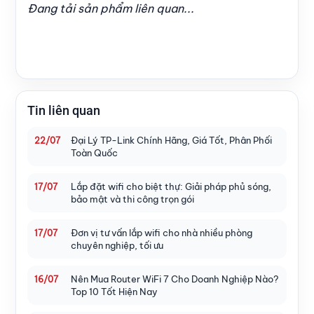
Đang tải sản phẩm liên quan...
Tin liên quan
Đại Lý TP-Link Chính Hãng, Giá Tốt, Phân Phối
22/07
Toàn Quốc
Lắp đặt wifi cho biệt thự: Giải pháp phủ sóng,
17/07
bảo mật và thi công trọn gói
Đơn vị tư vấn lắp wifi cho nhà nhiều phòng
17/07
chuyên nghiệp, tối ưu
Nên Mua Router WiFi 7 Cho Doanh Nghiệp Nào?
16/07
Top 10 Tốt Hiện Nay