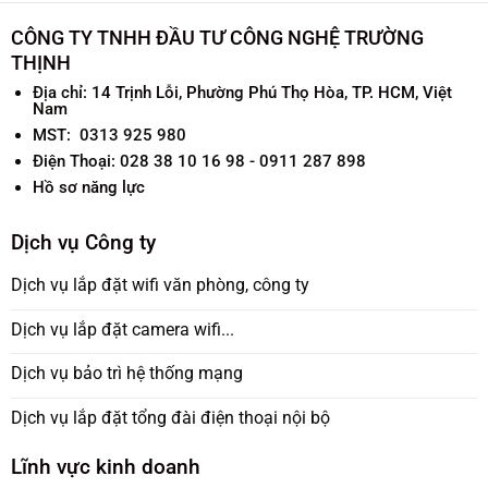
CÔNG TY TNHH ĐẦU TƯ CÔNG NGHỆ TRƯỜNG
THỊNH
Địa chỉ:
14 Trịnh Lỗi, Phường Phú Thọ Hòa, TP. HCM, Việt
Nam
MST: 0313 925 980
Điện Thoại: 028 38 10 16 98 - 0911 287 898
Hồ sơ năng lực
Dịch vụ Công ty
Dịch vụ lắp đặt wifi văn phòng, công ty
Dịch vụ lắp đặt camera wifi...
Dịch vụ bảo trì hệ thống mạng
Dịch vụ lắp đặt tổng đài điện thoại nội bộ
Lĩnh vực kinh doanh