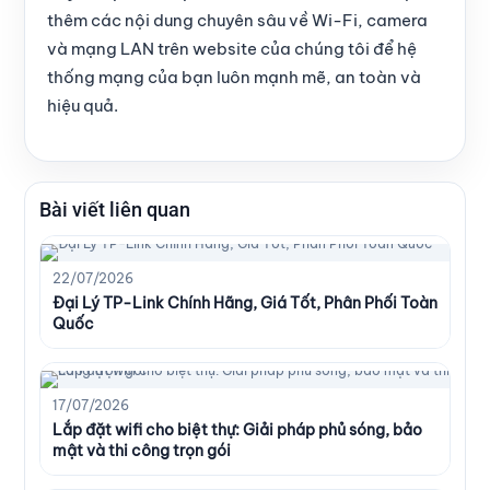
thêm các nội dung chuyên sâu về Wi-Fi, camera
và mạng LAN trên website của chúng tôi để hệ
thống mạng của bạn luôn mạnh mẽ, an toàn và
hiệu quả.
Bài viết liên quan
22/07/2026
Đại Lý TP-Link Chính Hãng, Giá Tốt, Phân Phối Toàn
Quốc
17/07/2026
Lắp đặt wifi cho biệt thự: Giải pháp phủ sóng, bảo
mật và thi công trọn gói