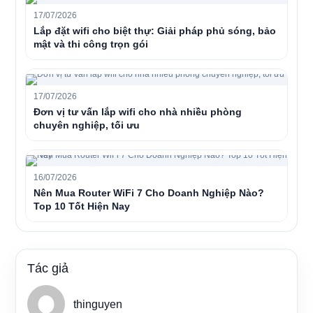
17/07/2026
Lắp đặt wifi cho biệt thự: Giải pháp phủ sóng, bảo
mật và thi công trọn gói
17/07/2026
Đơn vị tư vấn lắp wifi cho nhà nhiều phòng
chuyên nghiệp, tối ưu
16/07/2026
Nên Mua Router WiFi 7 Cho Doanh Nghiệp Nào?
Top 10 Tốt Hiện Nay
Tác giả
thinguyen