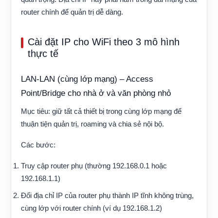
router chính để quản trị dễ dàng.
Cài đặt IP cho WiFi theo 3 mô hình
thực tế
LAN-LAN (cùng lớp mạng) – Access
Point/Bridge cho nhà ở và văn phòng nhỏ
Mục tiêu: giữ tất cả thiết bị trong cùng lớp mạng để
thuận tiện quản trị, roaming và chia sẻ nội bộ.
Các bước:
Truy cập router phụ (thường 192.168.0.1 hoặc
192.168.1.1)
Đổi địa chỉ IP của router phụ thành IP tĩnh không trùng,
cùng lớp với router chính (ví dụ 192.168.1.2)