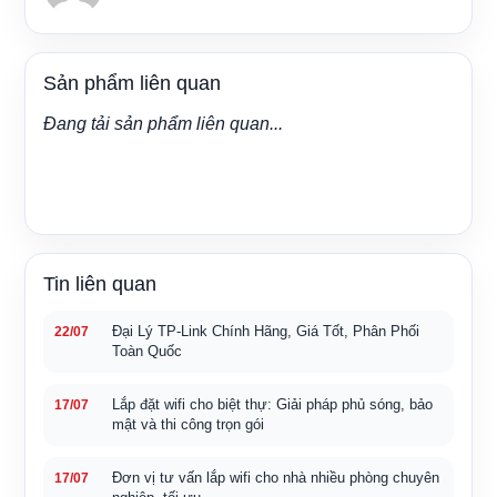
Sản phẩm liên quan
Đang tải sản phẩm liên quan...
Tin liên quan
Đại Lý TP-Link Chính Hãng, Giá Tốt, Phân Phối
22/07
Toàn Quốc
Lắp đặt wifi cho biệt thự: Giải pháp phủ sóng, bảo
17/07
mật và thi công trọn gói
Đơn vị tư vấn lắp wifi cho nhà nhiều phòng chuyên
17/07