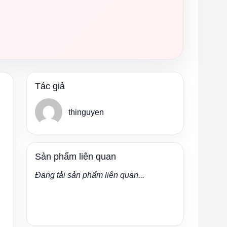
Tác giả
thinguyen
Sản phẩm liên quan
Đang tải sản phẩm liên quan...