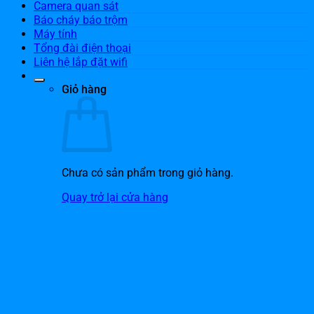
Camera quan sát
Báo cháy báo trộm
Máy tính
Tổng đài điện thoại
Liên hệ lắp đặt wifi
Giỏ hàng
Chưa có sản phẩm trong giỏ hàng.
Quay trở lại cửa hàng