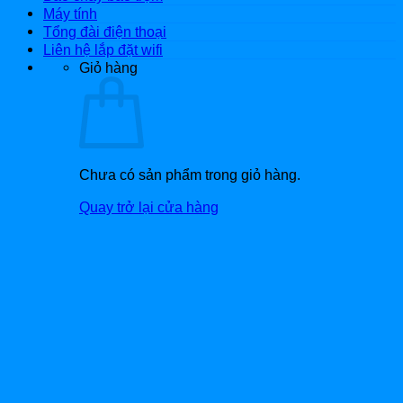
Máy tính
Tổng đài điện thoại
Liên hệ lắp đặt wifi
Giỏ hàng
Chưa có sản phẩm trong giỏ hàng.
Quay trở lại cửa hàng