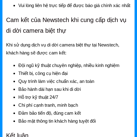
Vui lòng liên hệ trực tiếp để được báo giá chính xác nhất
Cam kết của Newstech khi cung cấp dịch vụ
di dời camera biệt thự
Khi sử dụng dịch vụ di dời camera biệt thự tại Newstech,
khách hàng sẽ được cam kết:
Đội ngũ kỹ thuật chuyên nghiệp, nhiều kinh nghiệm
Thiết bị, công cụ hiện đại
Quy trình làm việc chuẩn xác, an toàn
Bảo hành dài hạn sau khi di dời
Hỗ trợ kỹ thuật 24/7
Chi phí cạnh tranh, minh bạch
Đảm bảo tiến độ, đúng cam kết
Bảo mật thông tin khách hàng tuyệt đối
Kết luận