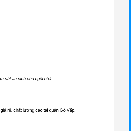
m sát an ninh cho ngôi nhà
giá rẻ, chất lượng cao tại quận Gò Vấp.