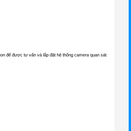
sion để được tư vấn và lắp đặt hệ thống camera quan sát