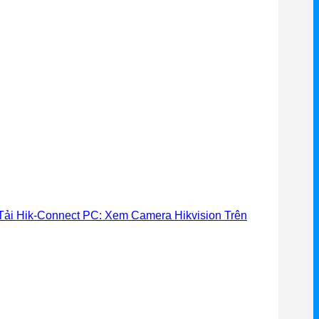
ải Hik-Connect PC: Xem Camera Hikvision Trên