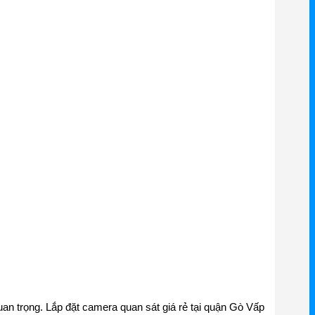
uan trọng. Lắp đặt camera quan sát giá rẻ tại quận Gò Vấp