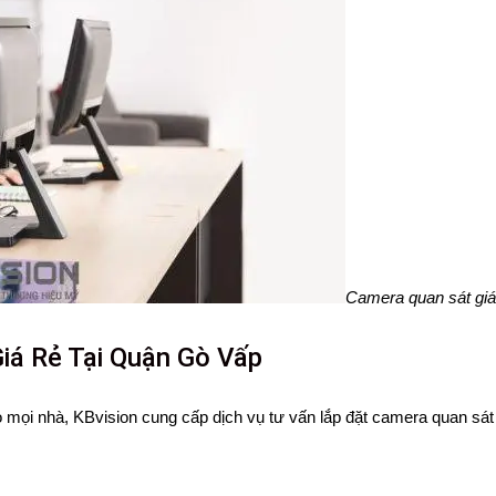
Camera quan sát giá
iá Rẻ Tại Quận Gò Vấp
mọi nhà, KBvision cung cấp dịch vụ tư vấn lắp đặt camera quan sát 