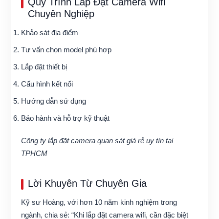
Quy Trình Lắp Đặt Camera Wifi
Chuyên Nghiệp
Khảo sát địa điểm
Tư vấn chọn model phù hợp
Lắp đặt thiết bị
Cấu hình kết nối
Hướng dẫn sử dụng
Bảo hành và hỗ trợ kỹ thuật
Công ty lắp đặt camera quan sát giá rẻ uy tín tại
TPHCM
Lời Khuyên Từ Chuyên Gia
Kỹ sư Hoàng, với hơn 10 năm kinh nghiệm trong
ngành, chia sẻ: “Khi lắp đặt camera wifi, cần đặc biệt