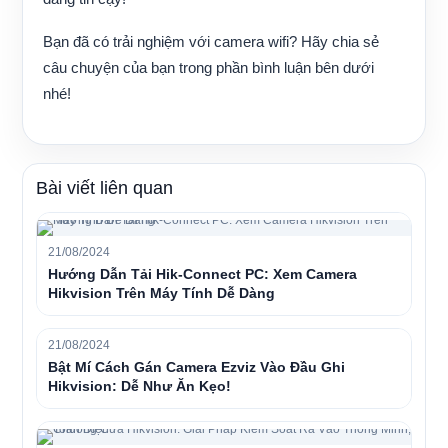
Bạn đã có trải nghiệm với camera wifi? Hãy chia sẻ
câu chuyện của bạn trong phần bình luận bên dưới
nhé!
Bài viết liên quan
21/08/2024
Hướng Dẫn Tải Hik-Connect PC: Xem Camera
Hikvision Trên Máy Tính Dễ Dàng
21/08/2024
Bật Mí Cách Gán Camera Ezviz Vào Đầu Ghi
Hikvision: Dễ Như Ăn Kẹo!