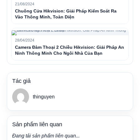
21/08/2024
Chuông Cửa Hikvision: Giải Pháp Kiểm Soát Ra
Vào Thông Minh, Toàn Diện
28/04/2024
Camera Đàm Thoại 2 Chiều Hikvision: Giải Pháp An
Ninh Thông Minh Cho Ngôi Nhà Của Bạn
Tác giả
thinguyen
Sản phẩm liên quan
Đang tải sản phẩm liên quan...