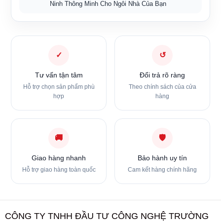
Ninh Thông Minh Cho Ngôi Nhà Của Bạn
✓
↺
Tư vấn tận tâm
Đổi trả rõ ràng
Hỗ trợ chọn sản phẩm phù
Theo chính sách của cửa
hợp
hàng
🚚
🛡
Giao hàng nhanh
Bảo hành uy tín
Hỗ trợ giao hàng toàn quốc
Cam kết hàng chính hãng
CÔNG TY TNHH ĐẦU TƯ CÔNG NGHỆ TRƯỜNG