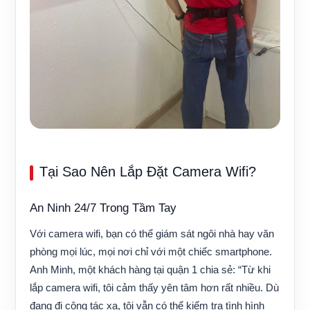
Tại Sao Nên Lắp Đặt Camera Wifi?
An Ninh 24/7 Trong Tầm Tay
Với camera wifi, bạn có thể giám sát ngôi nhà hay văn
phòng mọi lúc, mọi nơi chỉ với một chiếc smartphone.
Anh Minh, một khách hàng tại quận 1 chia sẻ: “Từ khi
lắp camera wifi, tôi cảm thấy yên tâm hơn rất nhiều. Dù
đang đi công tác xa, tôi vẫn có thể kiểm tra tình hình