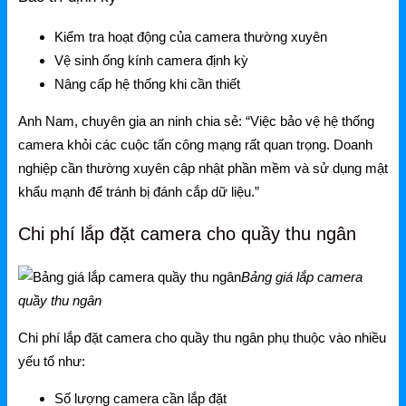
Kiểm tra hoạt động của camera thường xuyên
Vệ sinh ống kính camera định kỳ
Nâng cấp hệ thống khi cần thiết
Anh Nam, chuyên gia an ninh chia sẻ: “Việc bảo vệ hệ thống
camera khỏi các cuộc tấn công mạng rất quan trọng. Doanh
nghiệp cần thường xuyên cập nhật phần mềm và sử dụng mật
khẩu mạnh để tránh bị đánh cắp dữ liệu.”
Chi phí lắp đặt camera cho quầy thu ngân
Bảng giá lắp camera
quầy thu ngân
Chi phí lắp đặt camera cho quầy thu ngân phụ thuộc vào nhiều
yếu tố như:
Số lượng camera cần lắp đặt