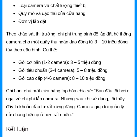
Loại camera và chất lượng thiết bị
Quy mô và đặc thù của cửa hàng
Đơn vị lắp đặt
Theo khảo sát thị trường, chi phí trung bình để lắp đặt hệ thống
camera cho một quầy thu ngân dao động từ 3 – 10 triệu đồng
tùy theo cấu hình. Cụ thể:
Gói cơ bản (1-2 camera): 3 – 5 triệu đồng
Gói tiêu chuẩn (3-4 camera): 5 – 8 triệu đồng
Gói cao cấp (4-6 camera): 8 – 10 triệu đồng
Chị Lan, chủ một cửa hàng tạp hóa chia sẻ: “Ban đầu tôi hơi e
ngại về chi phí lắp camera. Nhưng sau khi sử dụng, tôi thấy
đây là khoản đầu tư rất xứng đáng. Camera giúp tôi quản lý
cửa hàng hiệu quả hơn rất nhiều.”
Kết luận