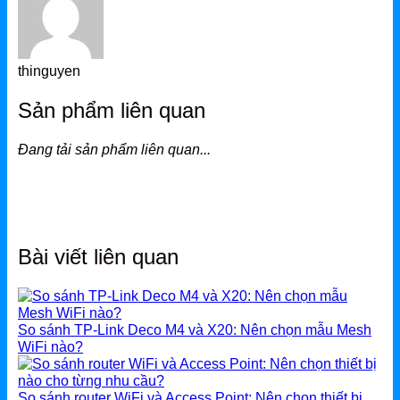
thinguyen
Sản phẩm liên quan
Đang tải sản phẩm liên quan...
Bài viết liên quan
So sánh TP-Link Deco M4 và X20: Nên chọn mẫu Mesh
WiFi nào?
So sánh router WiFi và Access Point: Nên chọn thiết bị