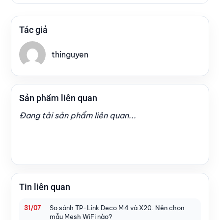
Tác giả
thinguyen
Sản phẩm liên quan
Đang tải sản phẩm liên quan...
Tin liên quan
So sánh TP-Link Deco M4 và X20: Nên chọn
31/07
mẫu Mesh WiFi nào?