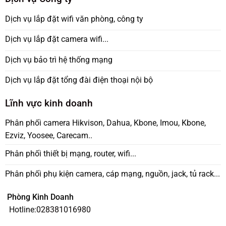
Dịch vụ lắp đặt wifi văn phòng, công ty
Dịch vụ lắp đặt camera wifi...
Dịch vụ bảo trì hệ thống mạng
Dịch vụ lắp đặt tổng đài điện thoại nội bộ
Lĩnh vực kinh doanh
Phân phối camera Hikvison, Dahua, Kbone, Imou, Kbone,
Ezviz, Yoosee, Carecam..
Phân phối thiết bị mạng, router, wifi...
Phân phối phụ kiện camera, cáp mạng, nguồn, jack, tủ rack...
Phòng Kinh Doanh
Hotline:
028381016980