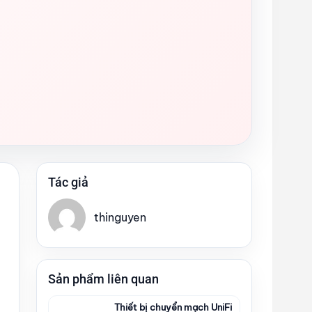
Tác giả
thinguyen
Sản phẩm liên quan
Thiết bị chuyển mạch UniFi