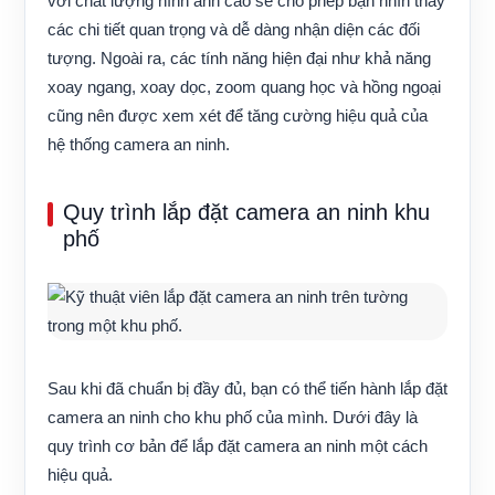
với chất lượng hình ảnh cao sẽ cho phép bạn nhìn thấy
các chi tiết quan trọng và dễ dàng nhận diện các đối
tượng. Ngoài ra, các tính năng hiện đại như khả năng
xoay ngang, xoay dọc, zoom quang học và hồng ngoại
cũng nên được xem xét để tăng cường hiệu quả của
hệ thống camera an ninh.
Quy trình lắp đặt camera an ninh khu
phố
Sau khi đã chuẩn bị đầy đủ, bạn có thể tiến hành lắp đặt
camera an ninh cho khu phố của mình. Dưới đây là
quy trình cơ bản để lắp đặt camera an ninh một cách
hiệu quả.