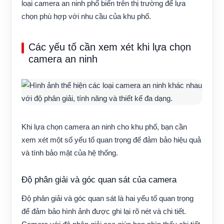
loại camera an ninh phổ biến trên thị trường để lựa
chọn phù hợp với nhu cầu của khu phố.
Các yếu tố cần xem xét khi lựa chọn
camera an ninh
Khi lựa chọn camera an ninh cho khu phố, bạn cần
xem xét một số yếu tố quan trọng để đảm bảo hiệu quả
và tính bảo mật của hệ thống.
Độ phân giải và góc quan sát của camera
Độ phân giải và góc quan sát là hai yếu tố quan trọng
để đảm bảo hình ảnh được ghi lại rõ nét và chi tiết.