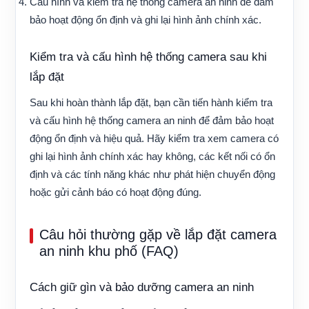
Cấu hình và kiểm tra hệ thống camera an ninh để đảm
bảo hoạt động ổn định và ghi lại hình ảnh chính xác.
Kiểm tra và cấu hình hệ thống camera sau khi
lắp đặt
Sau khi hoàn thành lắp đặt, bạn cần tiến hành kiểm tra
và cấu hình hệ thống camera an ninh để đảm bảo hoạt
động ổn định và hiệu quả. Hãy kiểm tra xem camera có
ghi lại hình ảnh chính xác hay không, các kết nối có ổn
định và các tính năng khác như phát hiện chuyển động
hoặc gửi cảnh báo có hoạt động đúng.
Câu hỏi thường gặp về lắp đặt camera
an ninh khu phố (FAQ)
Cách giữ gìn và bảo dưỡng camera an ninh