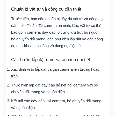
Chuẩn bị vật tư và công cụ cần thiết
Trước tiên, bạn cần chuẩn bị đầy đủ vật tư và công cụ
cần thiết để lắp đặt camera an ninh. Các vật tư có thể
bao gồm camera, dây cáp, ổ cứng lưu trữ, bộ nguồn,
bộ chuyển đổi mạng, các phụ kiện lắp đặt và các công
cụ như khoan, bu lông và dụng cụ điện tử.
Các bước lắp đặt camera an ninh chi tiết
Xác định vị trí lắp đặt và gắn camera lên tường hoặc
trần.
Thực hiện lắp đặt dây cáp để kết nối camera với bộ
chuyển đổi mạng và nguồn điện.
Kết nối các dây cáp với camera, bộ chuyển đổi mạng
và nguồn điện.