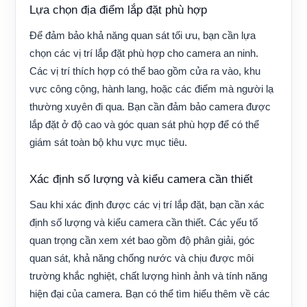
Lựa chọn địa điểm lắp đặt phù hợp
Để đảm bảo khả năng quan sát tối ưu, bạn cần lựa
chọn các vị trí lắp đặt phù hợp cho camera an ninh.
Các vị trí thích hợp có thể bao gồm cửa ra vào, khu
vực công cộng, hành lang, hoặc các điểm mà người lạ
thường xuyên đi qua. Bạn cần đảm bảo camera được
lắp đặt ở độ cao và góc quan sát phù hợp để có thể
giám sát toàn bộ khu vực mục tiêu.
Xác định số lượng và kiểu camera cần thiết
Sau khi xác định được các vị trí lắp đặt, bạn cần xác
định số lượng và kiểu camera cần thiết. Các yếu tố
quan trọng cần xem xét bao gồm độ phân giải, góc
quan sát, khả năng chống nước và chịu được môi
trường khắc nghiệt, chất lượng hình ảnh và tính năng
hiện đại của camera. Bạn có thể tìm hiểu thêm về các