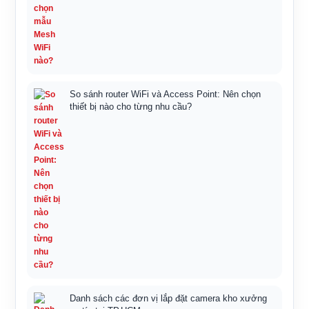
So sánh router WiFi và Access Point: Nên chọn
thiết bị nào cho từng nhu cầu?
Danh sách các đơn vị lắp đặt camera kho xưởng