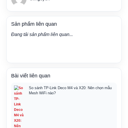
Sản phẩm liên quan
Đang tải sản phẩm liên quan...
Bài viết liên quan
So sánh TP-Link Deco M4 và X20: Nên chọn mẫu
Mesh WiFi nào?