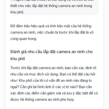
Để đảm bảo hiệu quả và tính bảo mật của hệ thống
camera an ninh, việc chuẩn bị trước khi lắp đặt là vô
cùng quan trọng.
Đánh giá nhu cầu lắp đặt camera an ninh cho
khu phố
Trước khi lắp đặt camera an ninh, bạn cần xác định rõ
nhu cầu và mục đích sử dụng. Bạn có thể đặt câu hỏi
như: Khu phố của tôi có vấn đề an ninh nào đáng lo
ngại? Cần ghi lại hình ảnh ở các vị trí nào? Bạn cần
xác định các điểm cần giám sát và lưu ý đặc biệt để có
được hệ thống camera an ninh phù hợp.