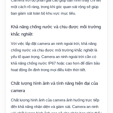
Camera với độ phân giải cao giúp bạn nhìn thấy chi tiết
một cách rõ ràng, trong khi góc quan sát rộng sẽ giúp
bạn giám sát toàn bộ khu vực mục tiêu.
Khả năng chống nước và chịu được môi trường
khắc nghiệt
Với việc lắp đặt camera an ninh ngoài trời, khả năng
chống nước và chịu được môi trường khắc nghiệt là
yếu tố quan trọng. Camera an ninh ngoài trời cần có
khả năng chống nước IP67 hoặc cao hơn để đảm bảo
hoạt động ổn định trong mọi điều kiện thời tiết.
Chất lượng hình ảnh và tính năng hiện đại của
camera
Chất lượng hình ảnh của camera ảnh hưởng trực tiếp
đến khả năng nhận diện và giám sát. Camera an ninh