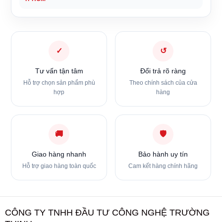
✓
↺
Tư vấn tận tâm
Đổi trả rõ ràng
Hỗ trợ chọn sản phẩm phù
Theo chính sách của cửa
hợp
hàng
🚚
🛡
Giao hàng nhanh
Bảo hành uy tín
Hỗ trợ giao hàng toàn quốc
Cam kết hàng chính hãng
CÔNG TY TNHH ĐẦU TƯ CÔNG NGHỆ TRƯỜNG