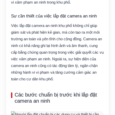
vi xâm phạm an ninh trong khu phố.
Sự cần thiết của việc lắp đặt camera an ninh
Việc lắp đặt camera an ninh khu phố không chỉ giúp
giám sát và phát hiện kẻ gian, mà còn tạo ra một môi
trường an toàn và yên tĩnh cho cộng đồng. Camera an
ninh có khả năng ghi lại hình ảnh và âm thanh, cung
cấp bằng chứng quan trọng trong việc giải quyết các vụ
việc xâm phạm an ninh. Ngoài ra, sự hiện diện của
camera an ninh cũng có tác động tâm lý, ngăn chặn
những hành vi vi phạm và tăng cường cảm giác an
toàn cho cư dân khu phố.
Các bước chuẩn bị trước khi lắp đặt
camera an ninh