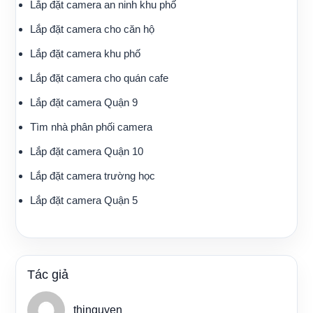
Lắp đặt camera an ninh khu phố
Lắp đặt camera cho căn hộ
Lắp đặt camera khu phố
Lắp đặt camera cho quán cafe
Lắp đặt camera Quận 9
Tìm nhà phân phối camera
Lắp đặt camera Quận 10
Lắp đặt camera trường học
Lắp đặt camera Quận 5
Tác giả
thinguyen