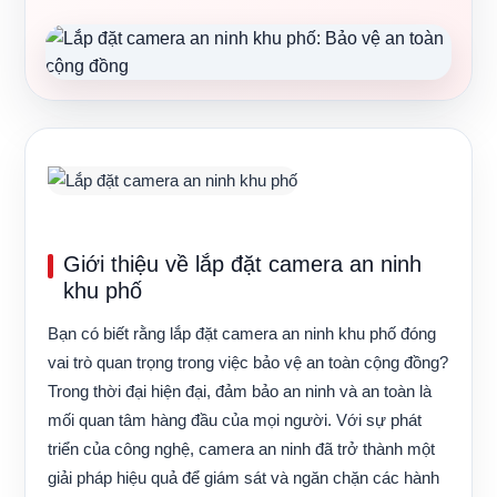
Giới thiệu về lắp đặt camera an ninh
khu phố
Bạn có biết rằng lắp đặt camera an ninh khu phố đóng
vai trò quan trọng trong việc bảo vệ an toàn cộng đồng?
Trong thời đại hiện đại, đảm bảo an ninh và an toàn là
mối quan tâm hàng đầu của mọi người. Với sự phát
triển của công nghệ, camera an ninh đã trở thành một
giải pháp hiệu quả để giám sát và ngăn chặn các hành