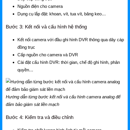
Nguồn điện cho camera
Dụng cụ lắp đặt: khoan, vít, tua vít, băng keo…
Bước 3: Kết nối và cấu hình hệ thống
Kết nối camera với đầu ghi hình DVR thông qua dây cáp
đồng trục
Cấp nguồn cho camera và DVR
Cài đặt cấu hình DVR: thời gian, chế độ ghi hình, phân
quyền…
Hướng dẫn từng bước kết nối và cấu hình camera analog để
đảm bảo giám sát liền mạch
Bước 4: Kiểm tra và điều chỉnh