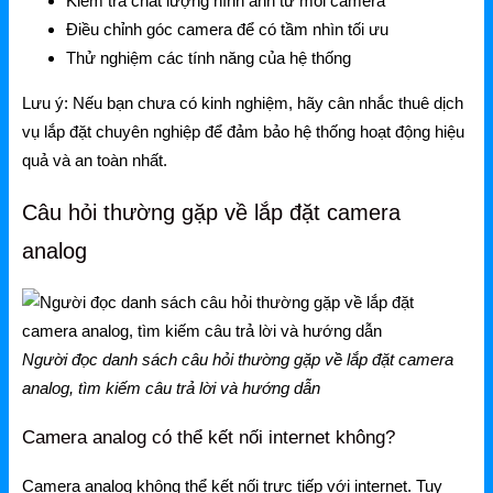
Kiểm tra chất lượng hình ảnh từ mỗi camera
Điều chỉnh góc camera để có tầm nhìn tối ưu
Thử nghiệm các tính năng của hệ thống
Lưu ý: Nếu bạn chưa có kinh nghiệm, hãy cân nhắc thuê dịch
vụ lắp đặt chuyên nghiệp để đảm bảo hệ thống hoạt động hiệu
quả và an toàn nhất.
Câu hỏi thường gặp về lắp đặt camera
analog
Người đọc danh sách câu hỏi thường gặp về lắp đặt camera
analog, tìm kiếm câu trả lời và hướng dẫn
Camera analog có thể kết nối internet không?
Camera analog không thể kết nối trực tiếp với internet. Tuy